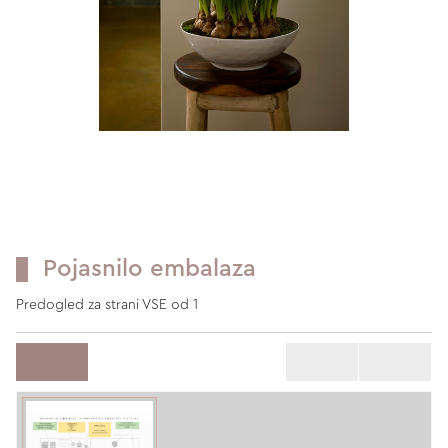
Pojasnilo embalaza
Predogled za strani VSE od 1