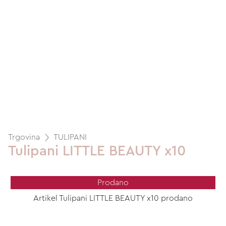
Trgovina
TULIPANI
Tulipani LITTLE BEAUTY x10
Prodano
Artikel Tulipani LITTLE BEAUTY x10 prodano