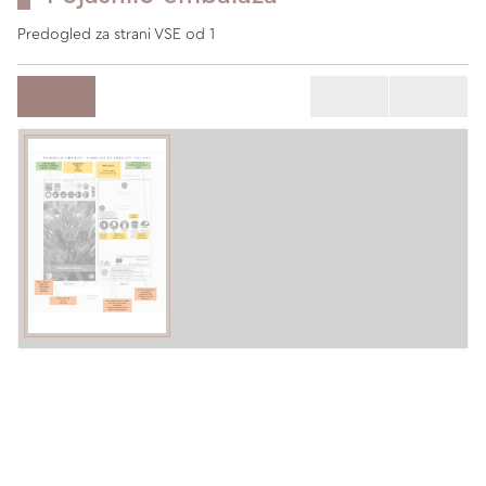
Predogled za strani VSE od 1