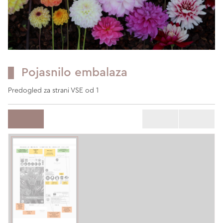
Pojasnilo embalaza
Predogled za strani VSE od 1