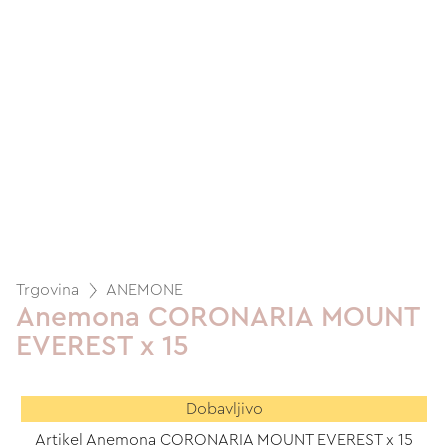
Trgovina
ANEMONE
Anemona CORONARIA MOUNT
EVEREST x 15
Dobavljivo
Artikel Anemona CORONARIA MOUNT EVEREST x 15