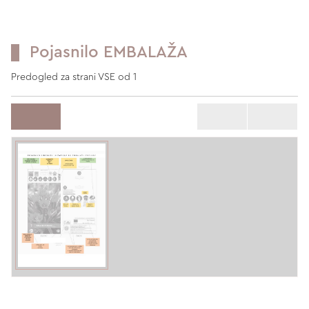
Pojasnilo EMBALAŽA
Predogled za strani VSE od 1