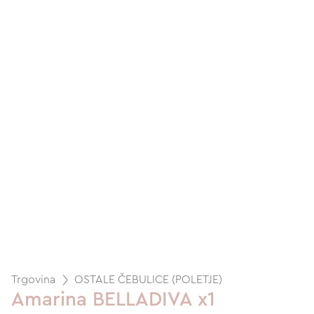
Trgovina
OSTALE ČEBULICE (POLETJE)
Amarina BELLADIVA x1