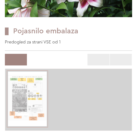
Pojasnilo embalaza
Predogled za strani VSE od 1