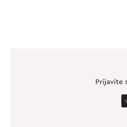
Prijavite