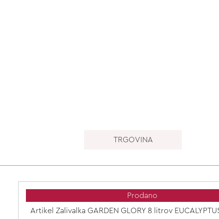
TRGOVINA
Prodano
Artikel Zalivalka GARDEN GLORY 8 litrov EUCALYPT