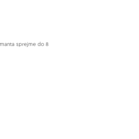
diamanta sprejme do 8