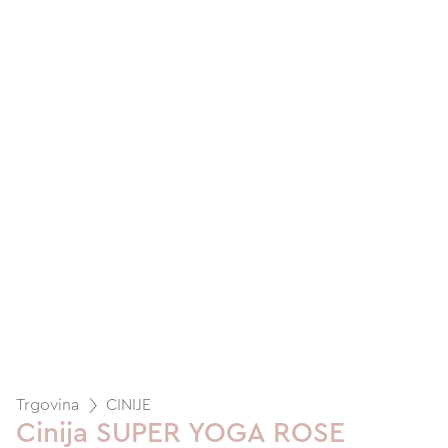
Trgovina
CINIJE
Cinija SUPER YOGA ROSE