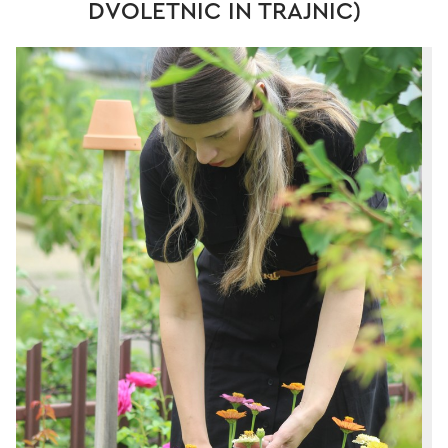
DVOLETNIC IN TRAJNIC)