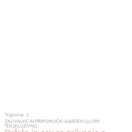
Trgovina
ZALIVALKE IN PRIPOMOČKI GARDEN GLORY
*EKSKLUZIVNO