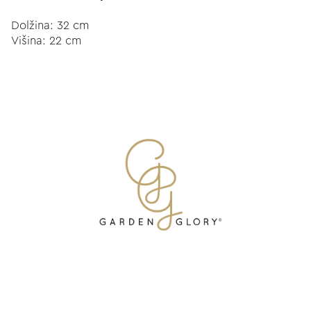
Dolžina: 32 cm
Višina: 22 cm