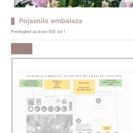
Pojasnilo embalaza
Predogled za strani VSE od 1