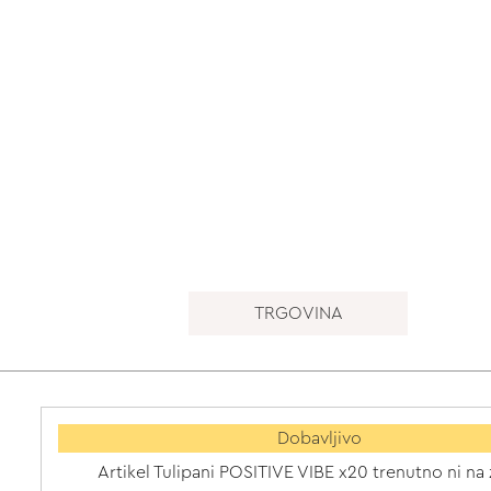
TRGOVINA
Dobavljivo
Artikel Tulipani POSITIVE VIBE x20 trenutno ni na 