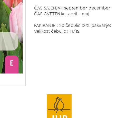
ČAS SAJENJA : september-december
ČAS CVETENJA : april - maj
PAKIRANJE : 20 čebulic (XXL pakiranje)
Velikost čebulic : 11/12