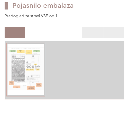
Pojasnilo embalaza
Predogled za strani VSE od 1