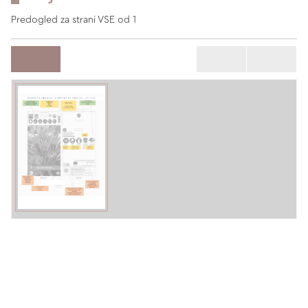
Predogled za strani VSE od 1