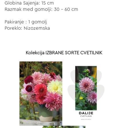
Globina Sajenja: 15 cm
Razmak med gomolji: 30 - 60 cm
Pakiranje : 1 gomolj
Poreklo: Nizozemska
Kolekcija IZBRANE SORTE CVETILNIK