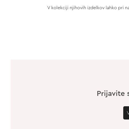
V kolekciji njihovih izdelkov lahko pri
Prijavite