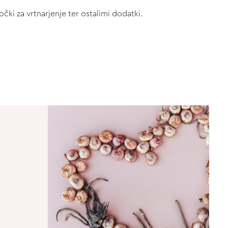
čki za vrtnarjenje ter ostalimi dodatki.