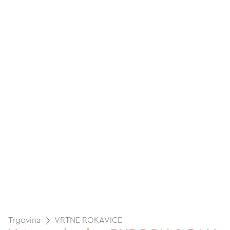
Trgovina
VRTNE ROKAVICE