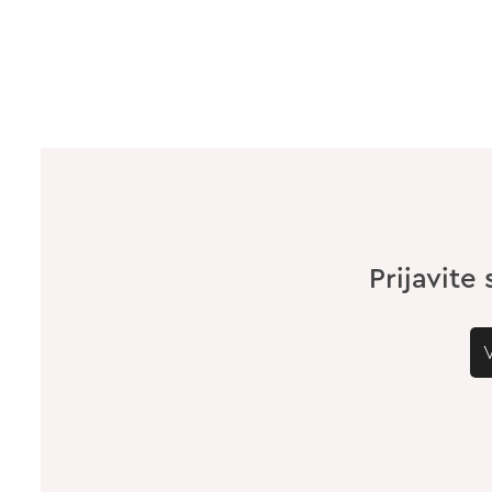
Prijavite