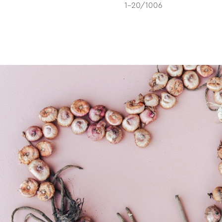
1-20/1006