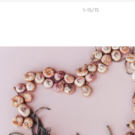
1-15/15