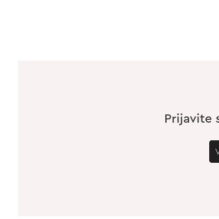
Prijavite