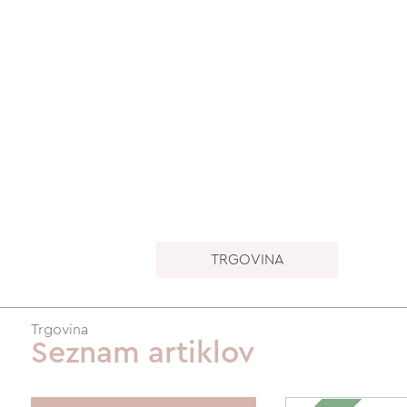
TRGOVINA
Trgovina
Seznam artiklov