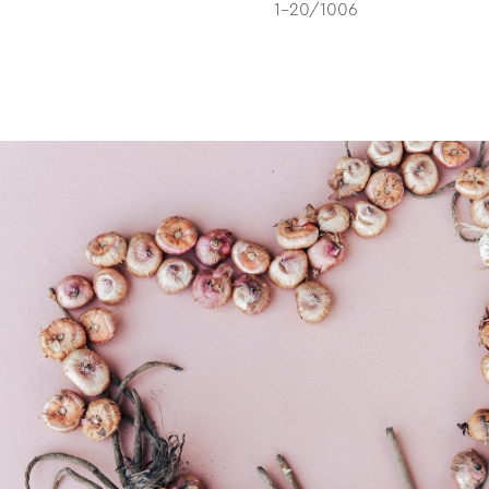
1-20/1006