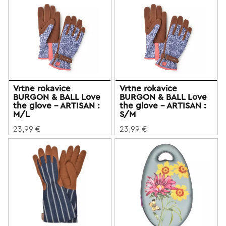
Vrtne rokavice
Vrtne rokavice
BURGON & BALL Love
BURGON & BALL Love
the glove - ARTISAN :
the glove - ARTISAN :
M/L
S/M
23,99 €
23,99 €