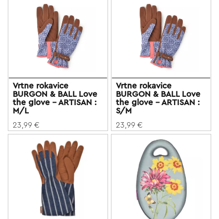
Vrtne rokavice
Vrtne rokavice
BURGON & BALL Love
BURGON & BALL Love
the glove - ARTISAN :
the glove - ARTISAN :
M/L
S/M
23,99 €
23,99 €