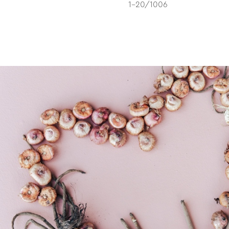
1-20/1006