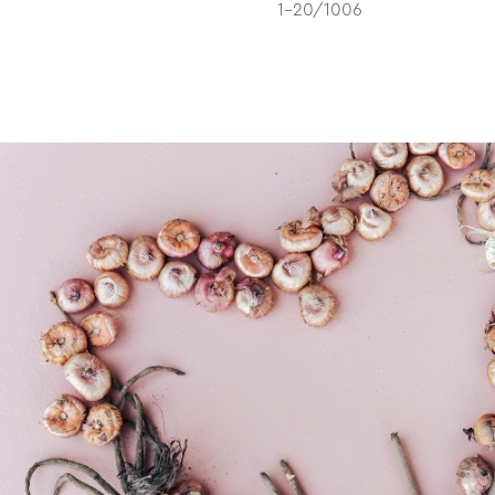
1-20/1006