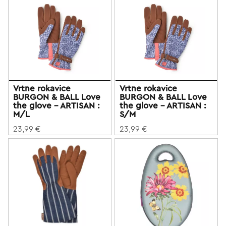
Vrtne rokavice
Vrtne rokavice
BURGON & BALL Love
BURGON & BALL Love
the glove - ARTISAN :
the glove - ARTISAN :
M/L
S/M
23,99 €
23,99 €