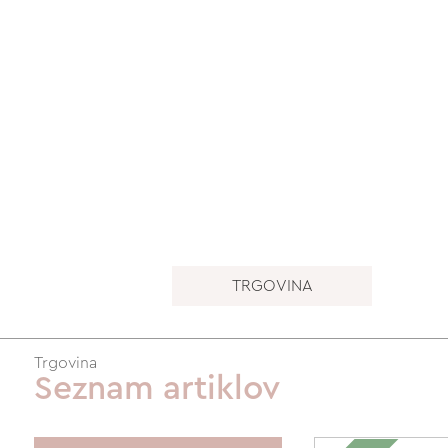
TRGOVINA
Trgovina
Seznam artiklov