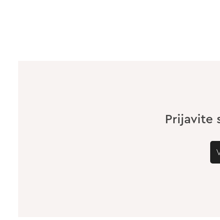
Prijavite