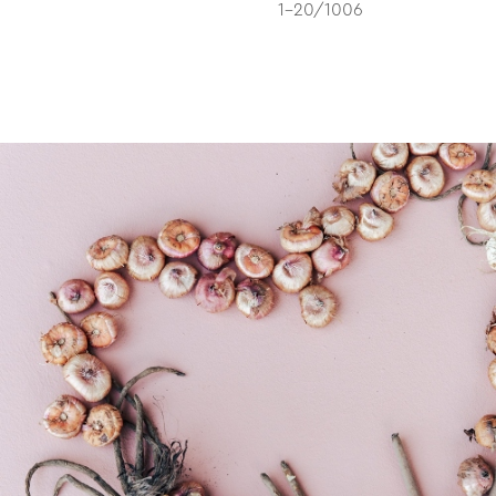
1-20/1006