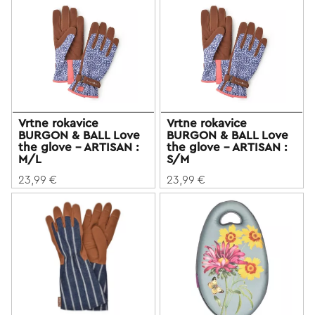
Vrtne rokavice
Vrtne rokavice
BURGON & BALL Love
BURGON & BALL Love
the glove - ARTISAN :
the glove - ARTISAN :
M/L
S/M
23,99 €
23,99 €