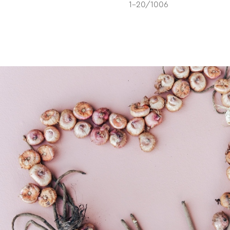
1-20/1006