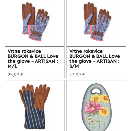
Vrtne rokavice
Vrtne rokavice
BURGON & BALL Love
BURGON & BALL Love
the glove - ARTISAN :
the glove - ARTISAN :
M/L
S/M
23,99 €
23,99 €