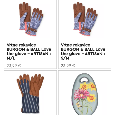
Vrtne rokavice
Vrtne rokavice
BURGON & BALL Love
BURGON & BALL Love
the glove - ARTISAN :
the glove - ARTISAN :
M/L
S/M
23,99 €
23,99 €