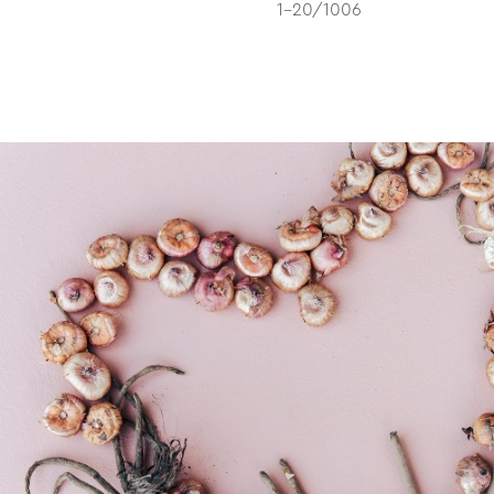
1-20/1006