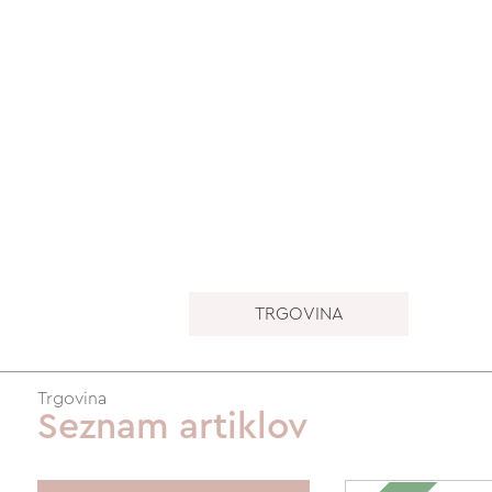
TRGOVINA
Trgovina
Seznam artiklov