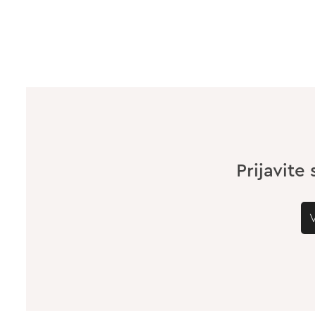
Prijavite