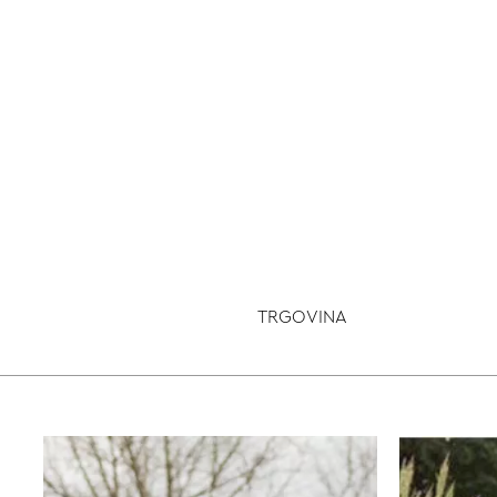
TRGOVINA